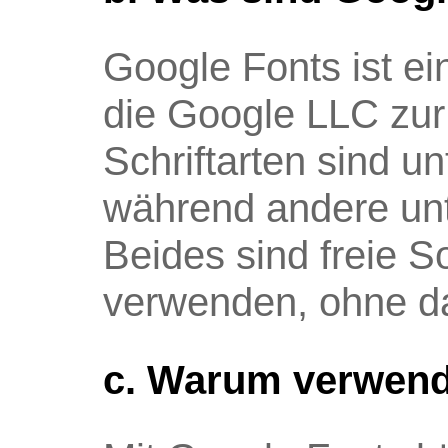
Google Fonts ist ein
die Google LLC zur 
Schriftarten sind un
während andere unt
Beides sind freie S
verwenden, ohne da
c. Warum verwend