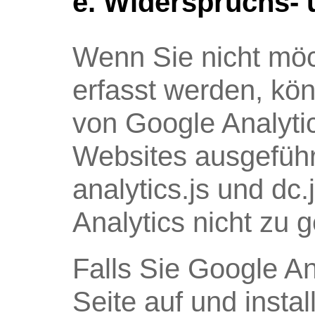
e. Widerspruchs- 
Wenn Sie nicht möc
erfasst werden, kö
von Google Analytic
Websites ausgeführt
analytics.js und dc
Analytics nicht zu g
Falls Sie Google An
Seite auf und insta