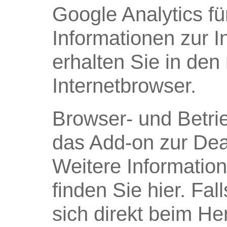
Google Analytics für
Informationen zur I
erhalten Sie in den
Internetbrowser.
Browser- und Betri
das Add-on zur Deak
Weitere Informatio
finden Sie hier. Fa
sich direkt beim He