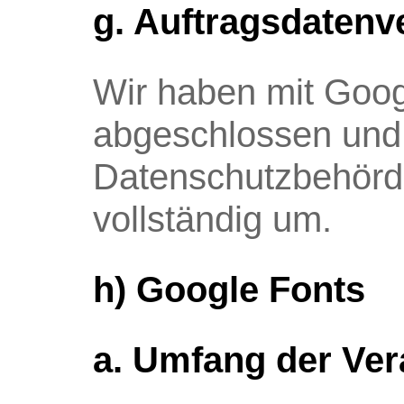
g. Auftragsdatenv
Wir haben mit Goog
abgeschlossen und 
Datenschutzbehörde
vollständig um.
h) Google Fonts
a. Umfang der Ver