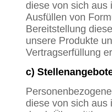
diese von sich aus
Ausfüllen von Formu
Bereitstellung die
unsere Produkte un
Vertragserfüllung er
c) Stellenangebot
Personenbezogene 
diese von sich aus