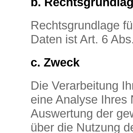
b. Rechtsgrundla
Rechtsgrundlage fü
Daten ist Art. 6 Ab
c. Zweck
Die Verarbeitung I
eine Analyse Ihres 
Auswertung der gew
über die Nutzung d