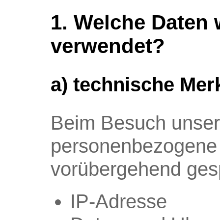
1. Welche Daten 
verwendet?
a) technische Me
Beim Besuch unser
personenbezogene 
vorübergehend gesp
IP-Adresse