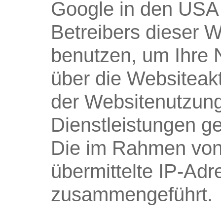
Google in den USA 
Betreibers dieser 
benutzen, um Ihre 
über die Websiteak
der Websitenutzung
Dienstleistungen g
Die im Rahmen von
übermittelte IP-Ad
zusammengeführt.