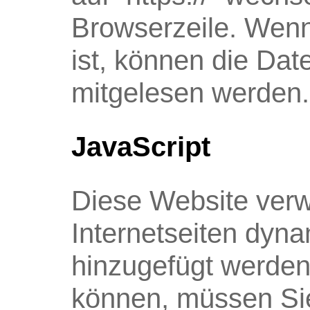
Browserzeile. Wenn
ist, können die Date
mitgelesen werden.
JavaScript
Diese Website verwe
Internetseiten dyna
hinzugefügt werden
können, müssen Sie