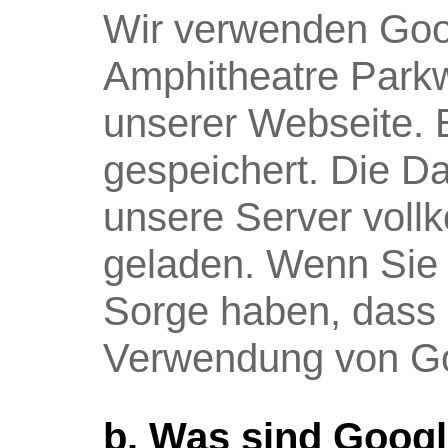
Wir verwenden Goog
Amphitheatre Park
unserer Webseite. 
gespeichert. Die Da
unsere Server voll
geladen. Wenn Sie 
Sorge haben, dass 
Verwendung von Goo
b. Was sind Goog