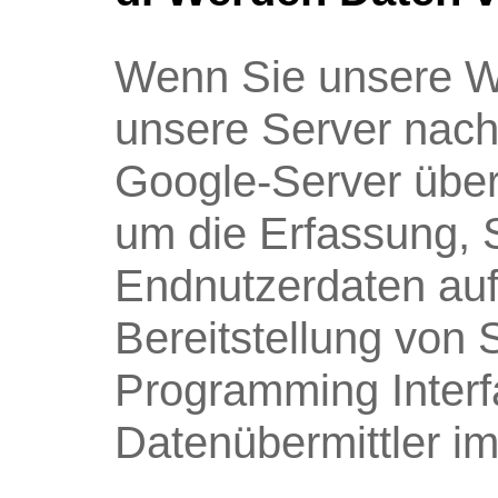
Wenn Sie unsere We
unsere Server nach
Google-Server überm
um die Erfassung,
Endnutzerdaten auf 
Bereitstellung von S
Programming Interf
Datenübermittler i