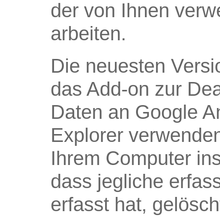
der von Ihnen ver
arbeiten.
Die neuesten Versio
das Add-on zur Dea
Daten an Google Ana
Explorer verwenden
Ihrem Computer inst
dass jegliche erfas
erfasst hat, gelösch