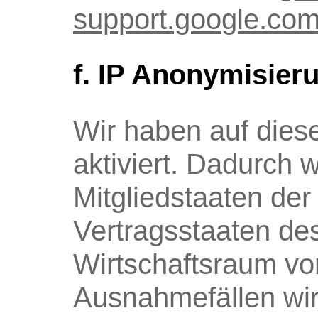
support.google.com
f. IP Anonymisier
Wir haben auf dies
aktiviert. Dadurch 
Mitgliedstaaten de
Vertragsstaaten d
Wirtschaftsraum vor
Ausnahmefällen wir