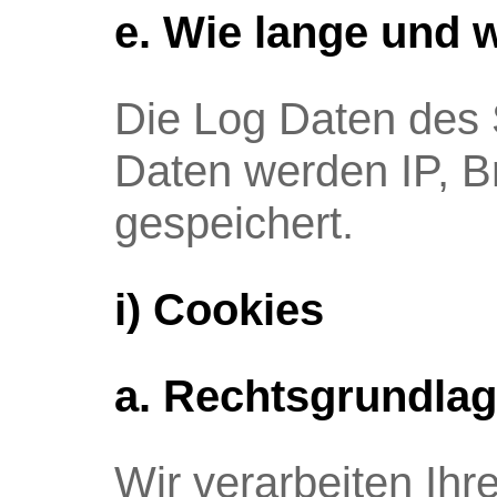
e. Wie lange und 
Die Log Daten des 
Daten werden IP, B
gespeichert.
i) Cookies
a. Rechtsgrundla
Wir verarbeiten I