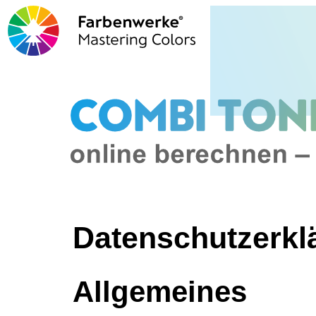
Datenschutzerkl
Allgemeines