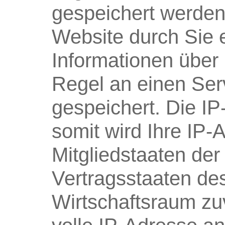
gespeichert werden
Website durch Sie 
Informationen über
Regel an einen Ser
gespeichert. Die IP
somit wird Ihre IP
Mitgliedstaaten de
Vertragsstaaten d
Wirtschaftsraum zuv