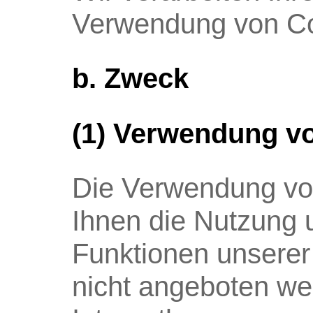
Verwendung von Coo
b. Zweck
(1) Verwendung v
Die Verwendung von
Ihnen die Nutzung 
Funktionen unserer
nicht angeboten werd