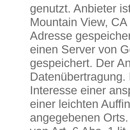
genutzt. Anbieter i
Mountain View, CA 
Adresse gespeicher
einen Server von G
gespeichert. Der An
Datenübertragung. 
Interesse einer an
einer leichten Auff
angegebenen Orts. D