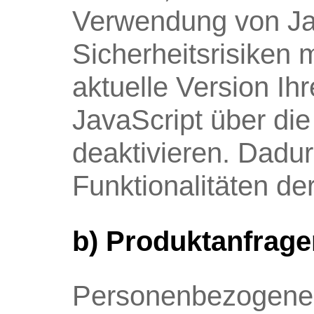
Verwendung von Jav
Sicherheitsrisiken 
aktuelle Version I
JavaScript über die
deaktivieren. Dadu
Funktionalitäten de
b) Produktanfrage
Personenbezogene 