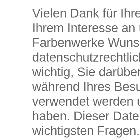
Vielen Dank für I
Ihrem Interesse an
Farbenwerke Wunsi
datenschutzrechtlich
wichtig, Sie darübe
während Ihres Besu
verwendet werden u
haben. Dieser Date
wichtigsten Fragen.