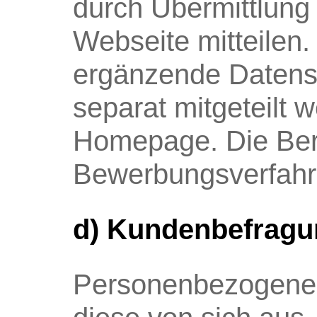
durch Übermittlung
Webseite mitteilen
ergänzende Datens
separat mitgeteilt 
Homepage. Die Bere
Bewerbungsverfahr
d) Kundenbefragu
Personenbezogene 